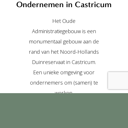
Ondernemen in Castricum
Het Oude
Administratiegebouw is een
monumentaal gebouw aan de
rand van het Noord-Hollands
Duinreservaat in Castricum.
Een unieke omgeving voor
ondernemers om (samen) te
werken.