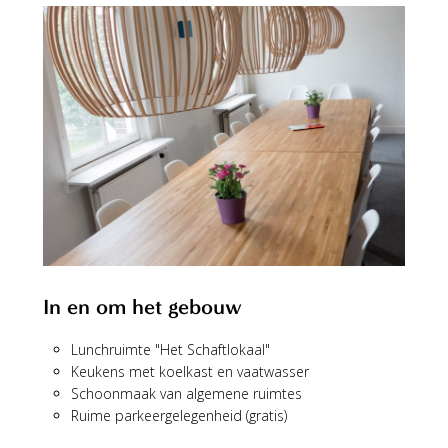
In en om het gebouw
Lunchruimte "Het Schaftlokaal"
Keukens met koelkast en vaatwasser
Schoonmaak van algemene ruimtes
Ruime parkeergelegenheid (gratis)