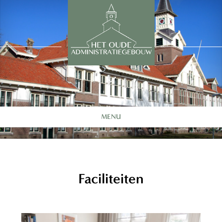
MENU
Faciliteiten