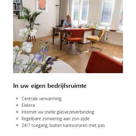
In uw eigen bedrijfsruimte
Centrale verwarming
Elektra
Internet via snelle glasvezelverbinding
Regelbare zonwering aan zon-zijde
24/7 toegang, buiten kantooruren met pas