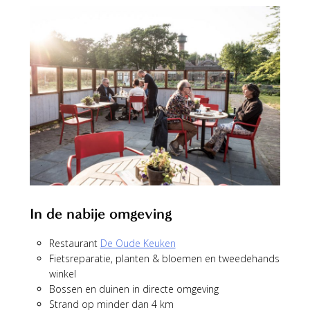
In de nabije omgeving
Restaurant
De Oude Keuken
Fietsreparatie, planten & bloemen en tweedehands
winkel
Bossen en duinen in directe omgeving
Strand op minder dan 4 km